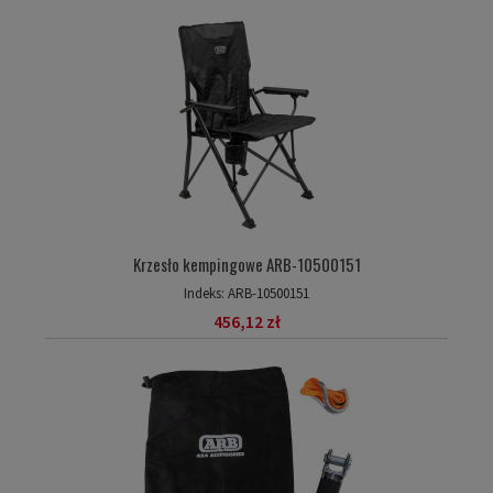
Krzesło kempingowe ARB-10500151
Indeks:
ARB-10500151
456,12 zł