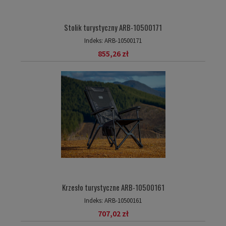
Stolik turystyczny ARB-10500171
Indeks:
ARB-10500171
855,26 zł
Krzesło turystyczne ARB-10500161
Indeks:
ARB-10500161
707,02 zł