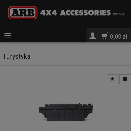
0,00 zł
Turystyka